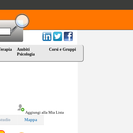
Terapia
Ambiti
Corsi e Gruppi
Psicologia
Aggiungi alla Mia Lista
studio
Mappa