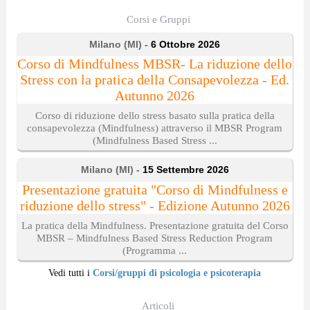
Corsi e Gruppi
Milano (MI) -
6 Ottobre 2026
Corso di Mindfulness MBSR- La riduzione dello
Stress con la pratica della Consapevolezza - Ed.
Autunno 2026
Corso di riduzione dello stress basato sulla pratica della
consapevolezza (Mindfulness) attraverso il MBSR Program
(Mindfulness Based Stress ...
Milano (MI) -
15 Settembre 2026
Presentazione gratuita "Corso di Mindfulness e
riduzione dello stress" - Edizione Autunno 2026
La pratica della Mindfulness. Presentazione gratuita del Corso
MBSR – Mindfulness Based Stress Reduction Program
(Programma ...
Vedi tutti i
Corsi/gruppi di psicologia e psicoterapia
Articoli