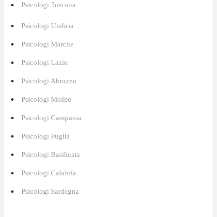
Psicologi Toscana
Psicologi Umbria
Psicologi Marche
Psicologi Lazio
Psicologi Abruzzo
Psicologi Molise
Psicologi Campania
Psicologi Puglia
Psicologi Basilicata
Psicologi Calabria
Psicologi Sardegna