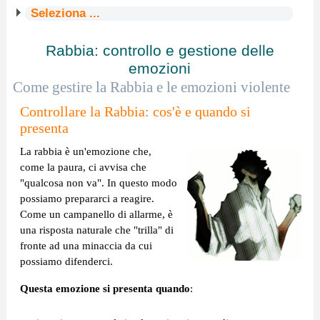
Seleziona ...
Rabbia: controllo e gestione delle
emozioni
Come gestire la Rabbia e le emozioni violente
Controllare la Rabbia: cos'è e quando si
presenta
La rabbia è un'emozione che,
come la paura, ci avvisa che
"qualcosa non va". In questo modo
possiamo prepararci a reagire.
Come un campanello di allarme, è
una risposta naturale che "trilla" di
fronte ad una minaccia da cui
possiamo difenderci.
Questa emozione si presenta quando
: