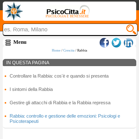
PSICOLOGIA E BENESSERE
Home
/
Crescita
/ Rabbia
IN QUESTA PAGINA
Controllare la Rabbia: cos'è e quando si presenta
I sintomi della Rabbia
Gestire gli attacchi di Rabbia e la Rabbia repressa
Rabbia: controllo e gestione delle emozioni: Psicologi e
Psicoterapeuti