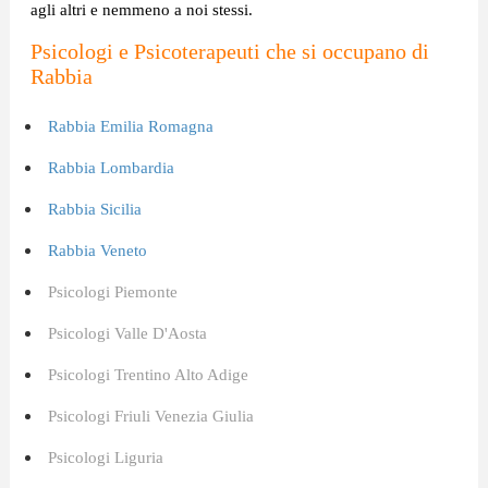
agli altri e nemmeno a noi stessi.
Psicologi e Psicoterapeuti che si occupano di
Rabbia
Rabbia Emilia Romagna
Rabbia Lombardia
Rabbia Sicilia
Rabbia Veneto
Psicologi Piemonte
Psicologi Valle D'Aosta
Psicologi Trentino Alto Adige
Psicologi Friuli Venezia Giulia
Psicologi Liguria