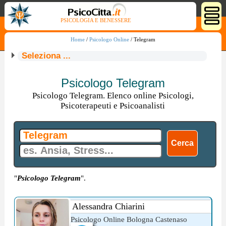
PSICOLOGIA E BENESSERE
Home
/
Psicologo Online
/ Telegram
Seleziona ...
Psicologo Telegram
Psicologo Telegram. Elenco online Psicologi,
Psicoterapeuti e Psicoanalisti
"
Psicologo Telegram
".
Alessandra Chiarini
Psicologo Online Bologna Castenaso