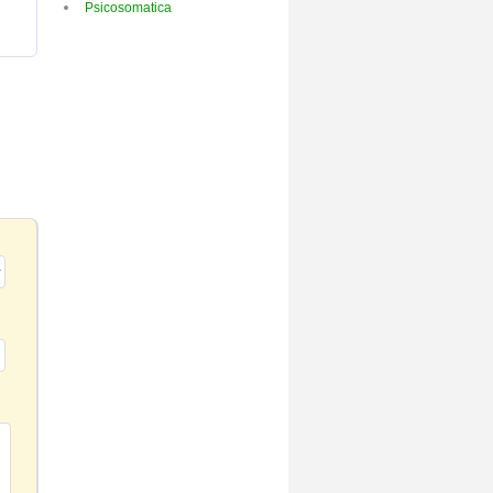
Psicosomatica