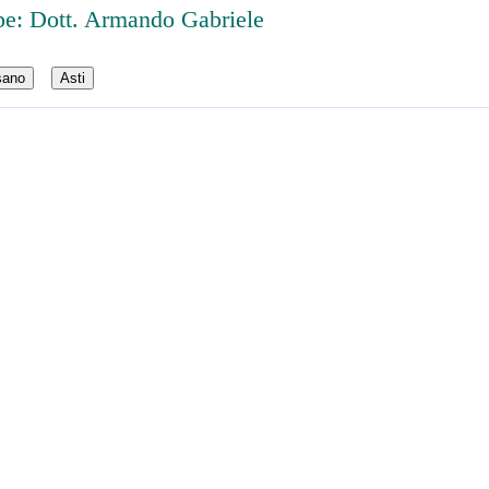
e: Dott. Armando Gabriele