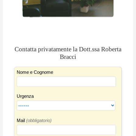
Contatta privatamente la Dott.ssa Roberta
Bracci
Nome e Cognome
Urgenza
Mail
(obbligatorio)