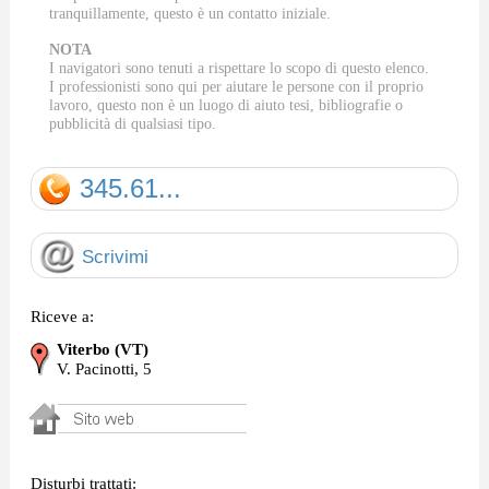
tranquillamente, questo è un contatto iniziale.
NOTA
I navigatori sono tenuti a rispettare lo scopo di questo elenco.
I professionisti sono qui per aiutare le persone con il proprio
lavoro, questo non è un luogo di aiuto tesi, bibliografie o
pubblicità di qualsiasi tipo.
345.61...
Scrivimi
Riceve a:
Viterbo (VT)
V. Pacinotti, 5
Disturbi trattati: