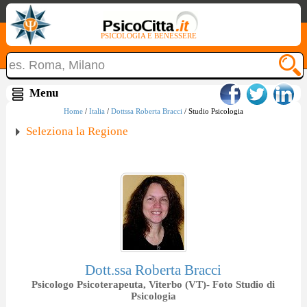
PSICOLOGIA E BENESSERE
Home
/
Italia
/
Dottssa Roberta Bracci
/ Studio Psicologia
Seleziona la Regione
Dott.ssa Roberta Bracci
Psicologo Psicoterapeuta, Viterbo (VT)- Foto Studio di
Psicologia