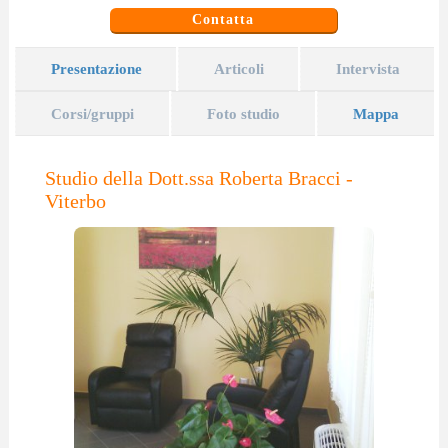
Contatta
Presentazione
Articoli
Intervista
Corsi/gruppi
Foto studio
Mappa
Studio della Dott.ssa Roberta Bracci -
Viterbo