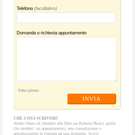
Telefono
(facoltativo)
Domanda o richiesta appuntamento
Policy privacy
INVIA
CHE COSA SCRIVERE
Sentiti libero di chiedere alla Dott.ssa Roberta Bracci quello
che desideri: un appuntamento, una consultazione o
semplicemente la risposta ad una domanda. Scrivi