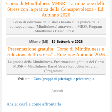
Corso di Mindfulness MBSR- La riduzione dello
Stress con la pratica della Consapevolezza - Ed.
Autunno 2026
Corso di riduzione dello stress basato sulla pratica della
consapevolezza (Mindfulness) attraverso il MBSR Program
(Mindfulness Based Stress ...
Milano (MI) -
15 Settembre 2026
Presentazione gratuita "Corso di Mindfulness e
riduzione dello stress" - Edizione Autunno 2026
La pratica della Mindfulness. Presentazione gratuita del Corso
MBSR – Mindfulness Based Stress Reduction Program
(Programma ...
Vedi tutti i
Corsi/gruppi di psicologia e psicoterapia
Articoli
Ansia: cos'è e come affrontarla