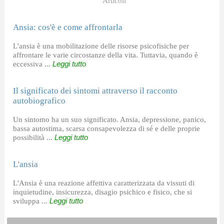
Articoli
Ansia: cos'è e come affrontarla
L'ansia è una mobilitazione delle risorse psicofisiche per
affrontare le varie circostanze della vita. Tuttavia, quando è
eccessiva ...
Leggi tutto
Il significato dei sintomi attraverso il racconto
autobiografico
Un sintomo ha un suo significato. Ansia, depressione, panico,
bassa autostima, scarsa consapevolezza di sé e delle proprie
possibilità ...
Leggi tutto
L'ansia
L'Ansia è una reazione affettiva caratterizzata da vissuti di
inquietudine, insicurezza, disagio psichico e fisico, che si
sviluppa ...
Leggi tutto