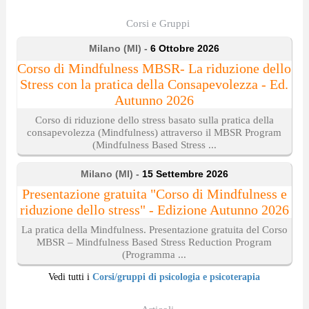
Corsi e Gruppi
Milano (MI) -
6 Ottobre 2026
Corso di Mindfulness MBSR- La riduzione dello
Stress con la pratica della Consapevolezza - Ed.
Autunno 2026
Corso di riduzione dello stress basato sulla pratica della
consapevolezza (Mindfulness) attraverso il MBSR Program
(Mindfulness Based Stress ...
Milano (MI) -
15 Settembre 2026
Presentazione gratuita "Corso di Mindfulness e
riduzione dello stress" - Edizione Autunno 2026
La pratica della Mindfulness. Presentazione gratuita del Corso
MBSR – Mindfulness Based Stress Reduction Program
(Programma ...
Vedi tutti i
Corsi/gruppi di psicologia e psicoterapia