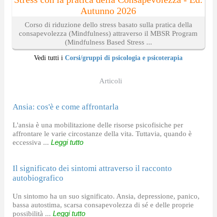
Autunno 2026
Corso di riduzione dello stress basato sulla pratica della
consapevolezza (Mindfulness) attraverso il MBSR Program
(Mindfulness Based Stress ...
Vedi tutti i
Corsi/gruppi di psicologia e psicoterapia
Articoli
Ansia: cos'è e come affrontarla
L'ansia è una mobilitazione delle risorse psicofisiche per
affrontare le varie circostanze della vita. Tuttavia, quando è
eccessiva ...
Leggi tutto
Il significato dei sintomi attraverso il racconto
autobiografico
Un sintomo ha un suo significato. Ansia, depressione, panico,
bassa autostima, scarsa consapevolezza di sé e delle proprie
possibilità ...
Leggi tutto