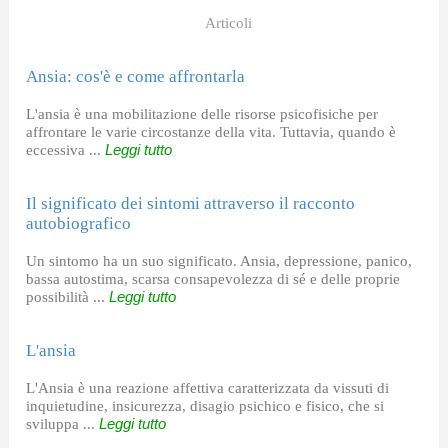
Articoli
Ansia: cos'è e come affrontarla
L'ansia è una mobilitazione delle risorse psicofisiche per
affrontare le varie circostanze della vita. Tuttavia, quando è
eccessiva ...
Leggi tutto
Il significato dei sintomi attraverso il racconto
autobiografico
Un sintomo ha un suo significato. Ansia, depressione, panico,
bassa autostima, scarsa consapevolezza di sé e delle proprie
possibilità ...
Leggi tutto
L'ansia
L'Ansia è una reazione affettiva caratterizzata da vissuti di
inquietudine, insicurezza, disagio psichico e fisico, che si
sviluppa ...
Leggi tutto