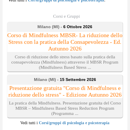
Corsi e Gruppi
Milano (MI) -
6 Ottobre 2026
Corso di Mindfulness MBSR- La riduzione dello
Stress con la pratica della Consapevolezza - Ed.
Autunno 2026
Corso di riduzione dello stress basato sulla pratica della
consapevolezza (Mindfulness) attraverso il MBSR Program
(Mindfulness Based Stress ...
Milano (MI) -
15 Settembre 2026
Presentazione gratuita "Corso di Mindfulness e
riduzione dello stress" - Edizione Autunno 2026
La pratica della Mindfulness. Presentazione gratuita del Corso
MBSR – Mindfulness Based Stress Reduction Program
(Programma ...
Vedi tutti i
Corsi/gruppi di psicologia e psicoterapia